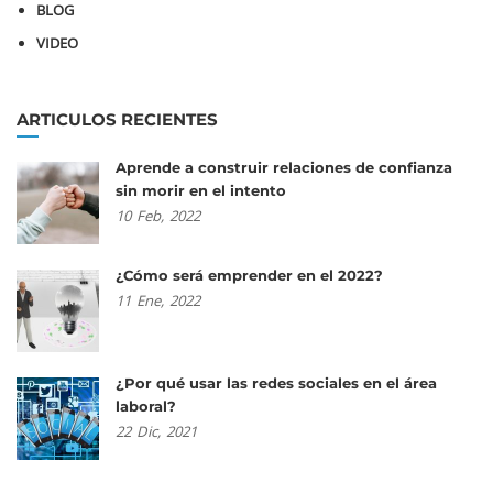
BLOG
VIDEO
ARTICULOS RECIENTES
Aprende a construir relaciones de confianza
sin morir en el intento
10
Feb,
2022
¿Cómo será emprender en el 2022?
11
Ene,
2022
¿Por qué usar las redes sociales en el área
laboral?
22
Dic,
2021