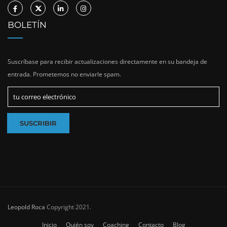
BOLETÍN
Suscríbase para recibir actualizaciones directamente en su bandeja de
entrada. Prometemos no enviarle spam.
Leopold Roca
Copyright 2021.
Inicio
Quién soy
Coaching
Contacto
Blog