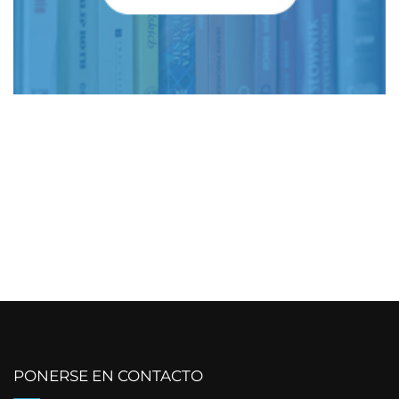
PONERSE EN CONTACTO