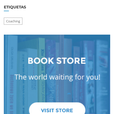
ETIQUETAS
Coaching