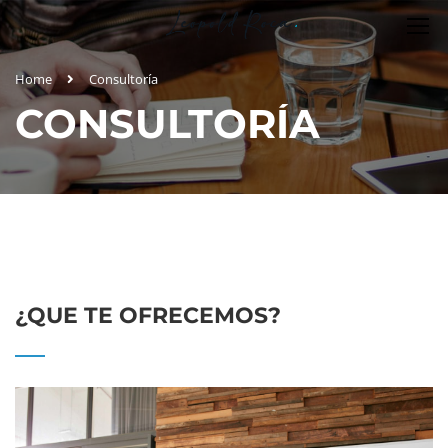
Home
Consultoría
CONSULTORÍA
¿QUE TE OFRECEMOS?