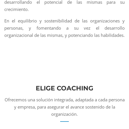
desarrollando el potencial de las mismas para su
crecimiento.
En el equilibrio y sostenibilidad de las organizaciones y
personas, y fomentando a su vez el desarrollo
organizacional de las mismas, y potenciando las habilidades.
ELIGE COACHING
Ofrecemos una solución integrada, adaptada a cada persona
y empresa, para asegurar el avance sostenido de la
organización.