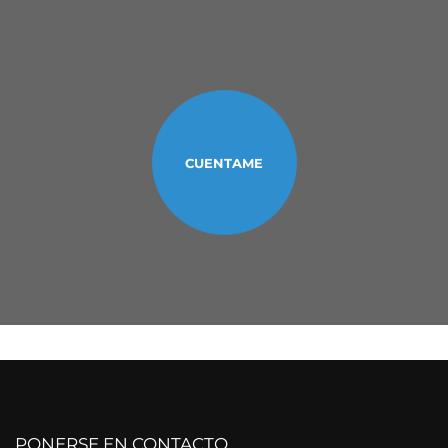
CUENTAME
PONERSE EN CONTACTO