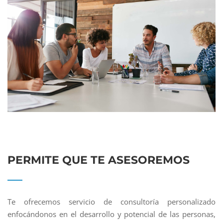
PERMITE QUE TE ASESOREMOS
Te ofrecemos servicio de consultoría personalizado
enfocándonos en el desarrollo y potencial de las personas,