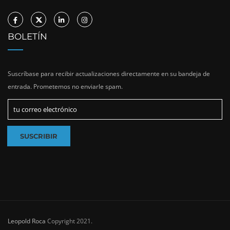
BOLETÍN
Suscríbase para recibir actualizaciones directamente en su bandeja de
entrada. Prometemos no enviarle spam.
Leopold Roca
Copyright 2021.