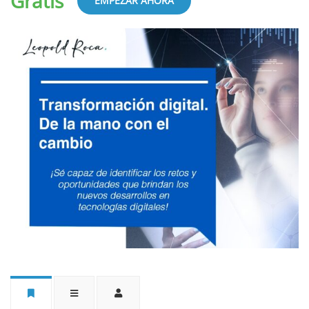
Gratis
EMPEZAR AHORA