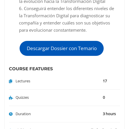
la evolución hacia la Transformación Digital
Conseguirá entender los diferentes niveles de
la Transformación Digital para diagnosticar su
compañía y entender cuáles son sus objetivos
para evolucionar constantemente.
Descargar Dossier con Temario
COURSE FEATURES
Lectures
17
Quizzes
0
Duration
3 hours