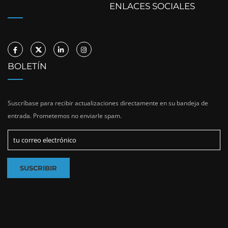
ENLACES SOCIALES
BOLETÍN
Suscríbase para recibir actualizaciones directamente en su bandeja de
entrada. Prometemos no enviarle spam.