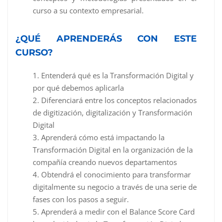
curso a su contexto empresarial.
¿QUÉ APRENDERÁS CON ESTE
CURSO?
Entenderá qué es la Transformación Digital y
por qué debemos aplicarla
Diferenciará entre los conceptos relacionados
de digitización, digitalización y Transformación
Digital
Aprenderá cómo está impactando la
Transformación Digital en la organización de la
compañía creando nuevos departamentos
Obtendrá el conocimiento para transformar
digitalmente su negocio a través de una serie de
fases con los pasos a seguir.
Aprenderá a medir con el Balance Score Card