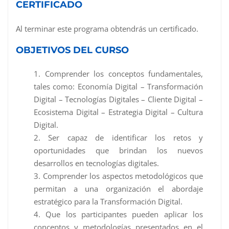
CERTIFICADO
Al terminar este programa obtendrás un certificado.
OBJETIVOS DEL CURSO
Comprender los conceptos fundamentales,
tales como: Economía Digital – Transformación
Digital – Tecnologías Digitales – Cliente Digital –
Ecosistema Digital – Estrategia Digital – Cultura
Digital.
Ser capaz de identificar los retos y
oportunidades que brindan los nuevos
desarrollos en tecnologías digitales.
Comprender los aspectos metodológicos que
permitan a una organización el abordaje
estratégico para la Transformación Digital.
Que los participantes pueden aplicar los
conceptos y metodologías presentados en el