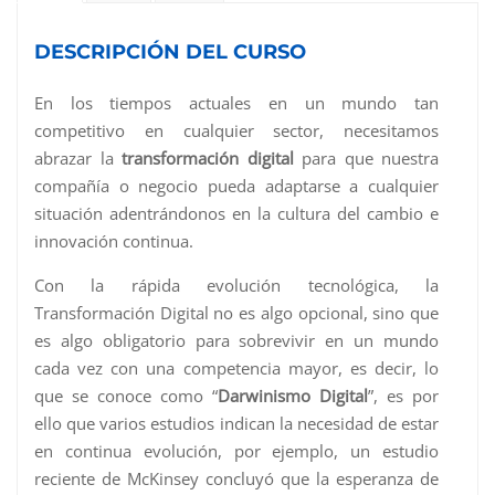
DESCRIPCIÓN DEL CURSO
En los tiempos actuales en un mundo tan
competitivo en cualquier sector, necesitamos
abrazar la
transformación digital
para que nuestra
compañía o negocio pueda adaptarse a cualquier
situación adentrándonos en la cultura del cambio e
innovación continua.
Con la rápida evolución tecnológica, la
Transformación Digital no es algo opcional, sino que
es algo obligatorio para sobrevivir en un mundo
cada vez con una competencia mayor, es decir, lo
que se conoce como “
Darwinismo Digital
”, es por
ello que varios estudios indican la necesidad de estar
en continua evolución, por ejemplo, un estudio
reciente de McKinsey concluyó que la esperanza de