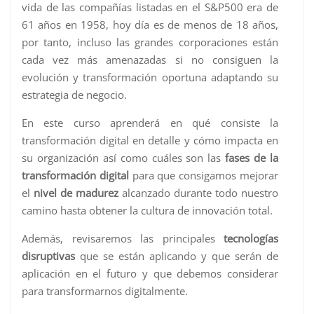
vida de las compañías listadas en el S&P500 era de
61 años en 1958, hoy día es de menos de 18 años,
por tanto, incluso las grandes corporaciones están
cada vez más amenazadas si no consiguen la
evolución y transformación oportuna adaptando su
estrategia de negocio.
En este curso aprenderá en qué consiste la
transformación digital en detalle y cómo impacta en
su organización así como cuáles son las
fases de la
transformación digital
para que consigamos mejorar
el
nivel de madurez
alcanzado durante todo nuestro
camino hasta obtener la cultura de innovación total.
Además, revisaremos las principales
tecnologías
disruptivas
que se están aplicando y que serán de
aplicación en el futuro y que debemos considerar
para transformarnos digitalmente.