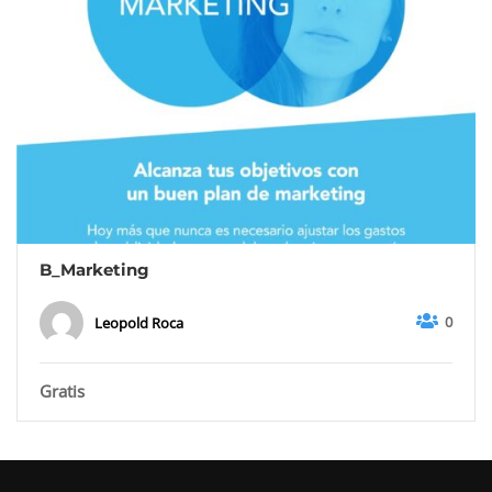
B_Marketing
0
Leopold Roca
Gratis