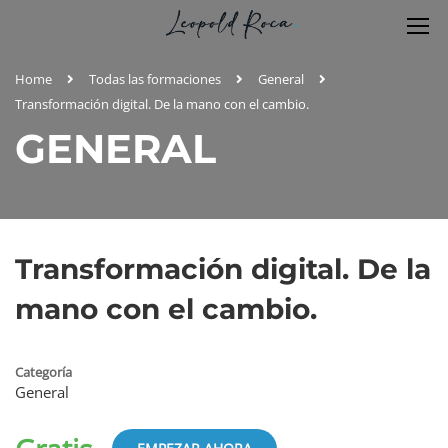
Home
Todas las formaciones
General
Transformación digital. De la mano con el cambio.
GENERAL
Transformación digital. De la
mano con el cambio.
Categoría
General