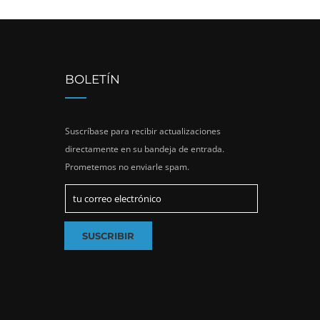
BOLETÍN
Suscríbase para recibir actualizaciones
directamente en su bandeja de entrada.
Prometemos no enviarle spam.