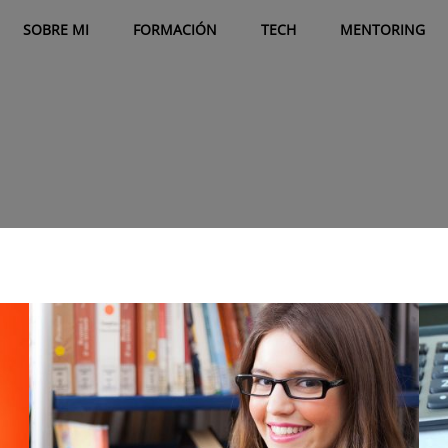
SOBRE MI
FORMACIÓN
TECH
MENTORING