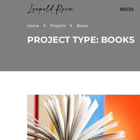
INICIO
Home
Projects
Books
PROJECT TYPE: BOOKS