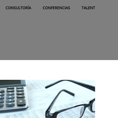
CONSULTORÍA
CONFERENCIAS
TALENT