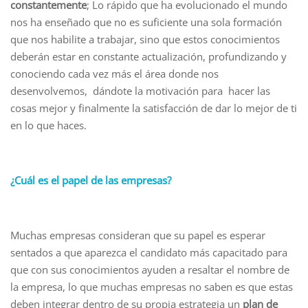
constantemente
; Lo rápido que ha evolucionado el mundo
nos ha enseñado que no es suficiente una sola formación
que nos habilite a trabajar, sino que estos conocimientos
deberán estar en constante actualización, profundizando y
conociendo cada vez más el área donde nos
desenvolvemos, dándote la motivación para hacer las
cosas mejor y finalmente la satisfacción de dar lo mejor de ti
en lo que haces.
¿Cuál es el papel de las empresas?
Muchas empresas consideran que su papel es esperar
sentados a que aparezca el candidato más capacitado para
que con sus conocimientos ayuden a resaltar el nombre de
la empresa, lo que muchas empresas no saben es que estas
deben integrar dentro de su propia estrategia un
plan de