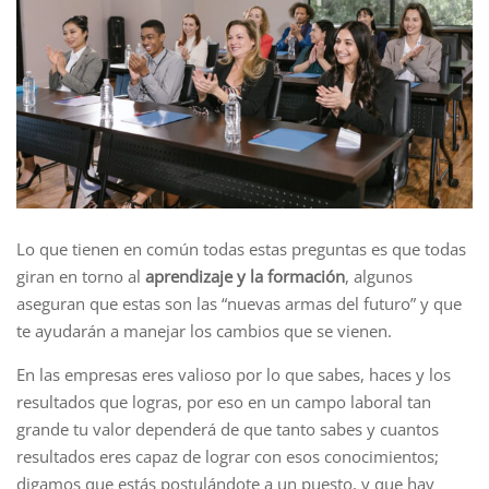
Lo que tienen en común todas estas preguntas es que todas
giran en torno al
aprendizaje y la formación
, algunos
aseguran que estas son las “nuevas armas del futuro” y que
te ayudarán a manejar los cambios que se vienen.
En las empresas eres valioso por lo que sabes, haces y los
resultados que logras, por eso en un campo laboral tan
grande tu valor dependerá de que tanto sabes y cuantos
resultados eres capaz de lograr con esos conocimientos;
digamos que estás postulándote a un puesto, y que hay