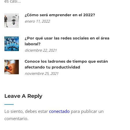
es casi...
¿Cómo será emprender en el 2022?
enero 11, 2022
¿Por qué usar las redes sociales en el área
laboral?
diciembre 22, 2021
Conoce los ladrones de tiempo que están
afectando tu productividad
noviembre 25, 2021
Leave A Reply
Lo siento, debes estar
conectado
para publicar un
comentario.