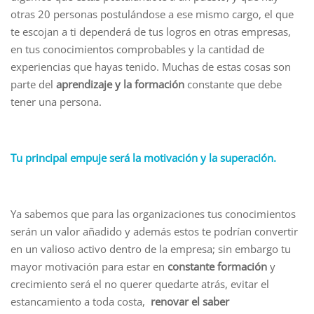
otras 20 personas postulándose a ese mismo cargo, el que
te escojan a ti dependerá de tus logros en otras empresas,
en tus conocimientos comprobables y la cantidad de
experiencias que hayas tenido. Muchas de estas cosas son
parte del
aprendizaje y la formación
constante que debe
tener una persona.
Tu principal empuje será la motivación y la superación.
Ya sabemos que para las organizaciones tus conocimientos
serán un valor añadido y además estos te podrían convertir
en un valioso activo dentro de la empresa; sin embargo tu
mayor motivación para estar en
constante formación
y
crecimiento será el no querer quedarte atrás, evitar el
estancamiento a toda costa,
renovar el saber