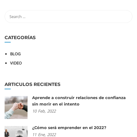
CATEGORÍAS
BLOG
VIDEO
ARTICULOS RECIENTES
Aprende a construir relaciones de confianza
sin morir en el intento
10
Feb,
2022
¿Cómo será emprender en el 2022?
11
Ene,
2022