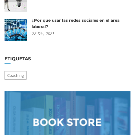
¿Por qué usar las redes sociales en el área
laboral?
22
Dic,
2021
ETIQUETAS
Coaching