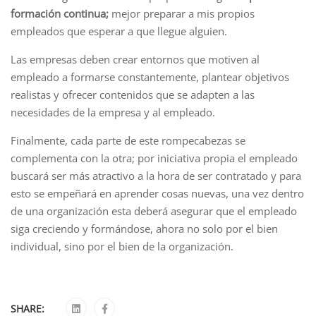
formación continua;
mejor preparar a mis propios
empleados que esperar a que llegue alguien.
Las empresas deben crear entornos que motiven al
empleado a formarse constantemente, plantear objetivos
realistas y ofrecer contenidos que se adapten a las
necesidades de la empresa y al empleado.
Finalmente, cada parte de este rompecabezas se
complementa con la otra; por iniciativa propia el empleado
buscará ser más atractivo a la hora de ser contratado y para
esto se empeñará en aprender cosas nuevas, una vez dentro
de una organización esta deberá asegurar que el empleado
siga creciendo y formándose, ahora no solo por el bien
individual, sino por el bien de la organización.
SHARE: