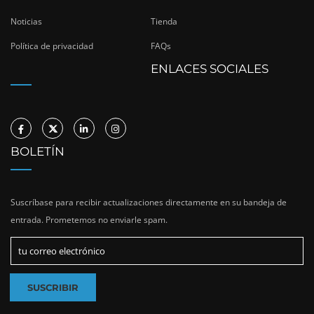
Noticias
Tienda
Política de privacidad
FAQs
ENLACES SOCIALES
BOLETÍN
Suscríbase para recibir actualizaciones directamente en su bandeja de
entrada. Prometemos no enviarle spam.