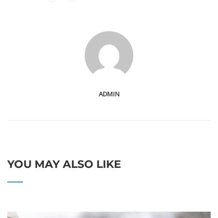
ADMIN
YOU MAY ALSO LIKE