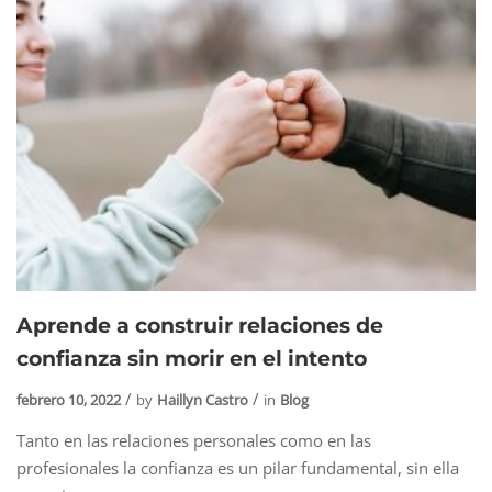
Aprende a construir relaciones de
confianza sin morir en el intento
febrero 10, 2022
by
Haillyn Castro
in
Blog
Tanto en las relaciones personales como en las
profesionales la confianza es un pilar fundamental, sin ella