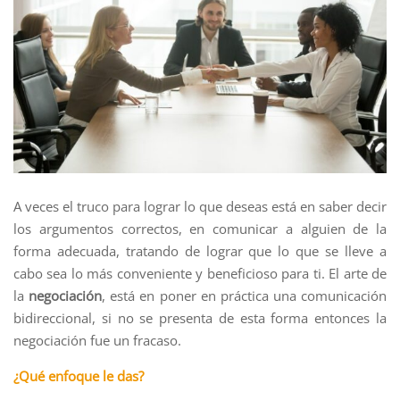
A veces el truco para lograr lo que deseas está en saber decir
los argumentos correctos, en comunicar a alguien de la
forma adecuada, tratando de lograr que lo que se lleve a
cabo sea lo más conveniente y beneficioso para ti. El arte de
la
negociación
, está en poner en práctica una comunicación
bidireccional, si no se presenta de esta forma entonces la
negociación fue un fracaso.
¿Qué enfoque le das?