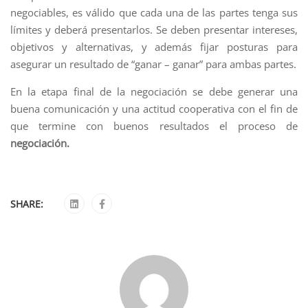
negociables, es válido que cada una de las partes tenga sus
límites y deberá presentarlos. Se deben presentar intereses,
objetivos y alternativas, y además fijar posturas para
asegurar un resultado de “ganar – ganar” para ambas partes.
En la etapa final de la negociación se debe generar una
buena comunicación y una actitud cooperativa con el fin de
que termine con buenos resultados el proceso de
negociación.
SHARE: