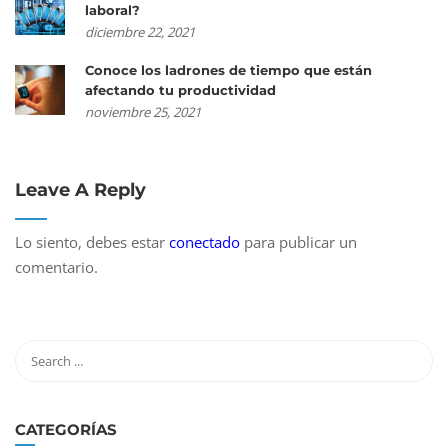
laboral?
diciembre 22, 2021
Conoce los ladrones de tiempo que están
afectando tu productividad
noviembre 25, 2021
Leave A Reply
Lo siento, debes estar
conectado
para publicar un
comentario.
CATEGORÍAS