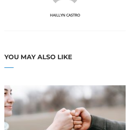
HAILLYN CASTRO
YOU MAY ALSO LIKE