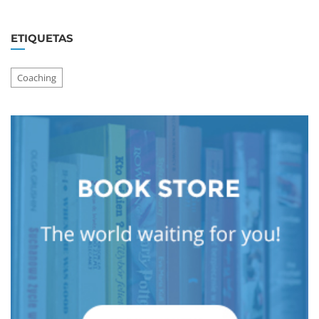
ETIQUETAS
Coaching