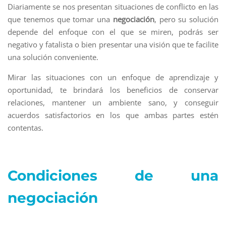
Diariamente se nos presentan situaciones de conflicto en las
que tenemos que tomar una
negociación
, pero su solución
depende del enfoque con el que se miren, podrás ser
negativo y fatalista o bien presentar una visión que te facilite
una solución conveniente.
Mirar las situaciones con un enfoque de aprendizaje y
oportunidad, te brindará los beneficios de conservar
relaciones, mantener un ambiente sano, y conseguir
acuerdos satisfactorios en los que ambas partes estén
contentas.
Condiciones de una
negociación