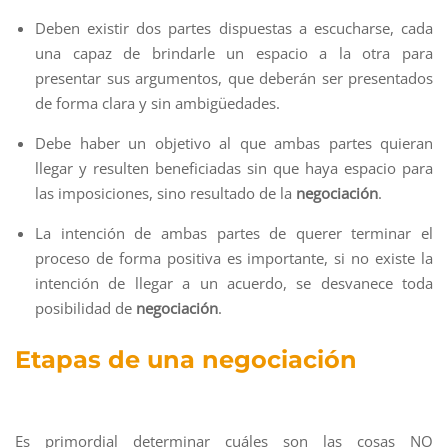
Deben existir dos partes dispuestas a escucharse, cada
una capaz de brindarle un espacio a la otra para
presentar sus argumentos, que deberán ser presentados
de forma clara y sin ambigüedades.
Debe haber un objetivo al que ambas partes quieran
llegar y resulten beneficiadas sin que haya espacio para
las imposiciones, sino resultado de la
negociación
.
La intención de ambas partes de querer terminar el
proceso de forma positiva es importante, si no existe la
intención de llegar a un acuerdo, se desvanece toda
posibilidad de
negociación
.
Etapas de una negociación
Es primordial determinar cuáles son las cosas NO