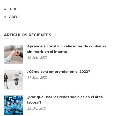
BLOG
VIDEO
ARTICULOS RECIENTES
Aprende a construir relaciones de confianza
sin morir en el intento
10
Feb,
2022
¿Cómo será emprender en el 2022?
11
Ene,
2022
¿Por qué usar las redes sociales en el área
laboral?
22
Dic,
2021