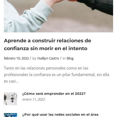
Aprende a construir relaciones de
confianza sin morir en el intento
febrero 10, 2022
by
Haillyn Castro
in
Blog
Tanto en las relaciones personales como en las
profesionales la confianza es un pilar fundamental, sin ella
es casi...
¿Cómo será emprender en el 2022?
enero 11, 2022
¿Por qué usar las redes sociales en el área